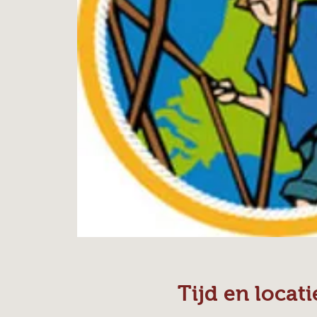
Tijd en locati