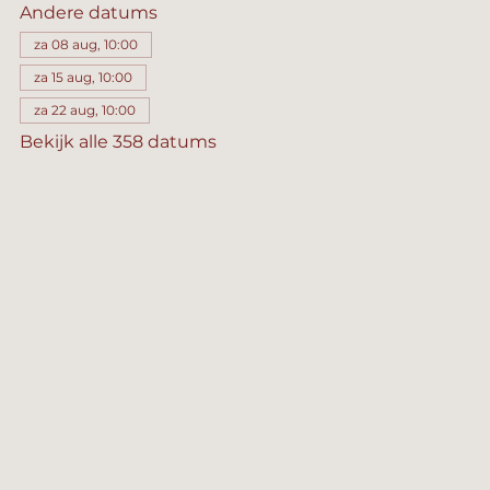
Andere datums
za 08 aug, 10:00
za 15 aug, 10:00
za 22 aug, 10:00
Bekijk alle 358 datums