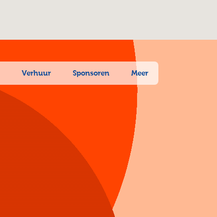
n
Verhuur
Sponsoren
Meer