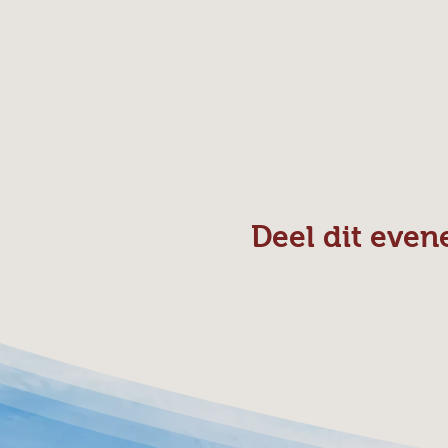
Deel dit eve