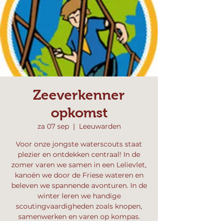
Zeeverkenner
opkomst
za 07 sep
  |  
Leeuwarden
Voor onze jongste waterscouts staat
plezier en ontdekken centraal! In de
zomer varen we samen in een Lelievlet,
kanoën we door de Friese wateren en
beleven we spannende avonturen. In de
winter leren we handige
scoutingvaardigheden zoals knopen,
samenwerken en varen op kompas.