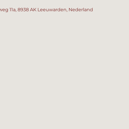
eg 11a, 8938 AK Leeuwarden, Nederland