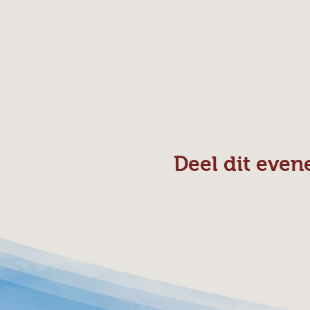
Deel dit eve