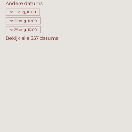
Andere datums
za 15 aug, 10:00
za 22 aug, 10:00
za 29 aug, 10:00
Bekijk alle 357 datums