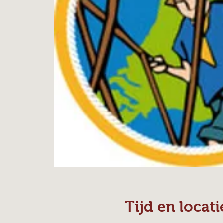
Tijd en locati