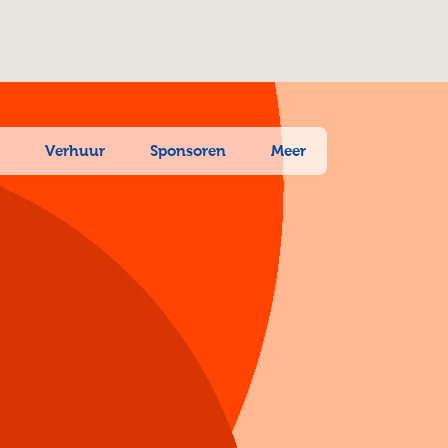
n
Verhuur
Sponsoren
Meer