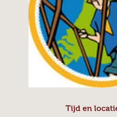
Tijd en locati