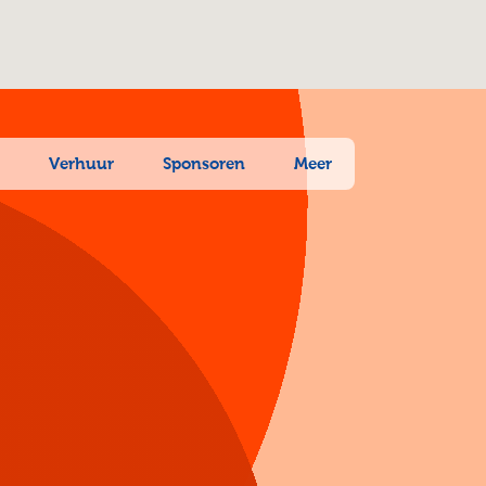
n
Verhuur
Sponsoren
Meer