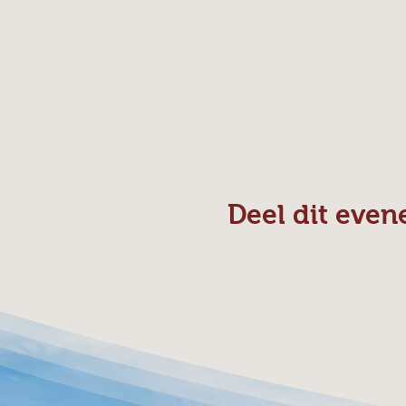
Deel dit eve