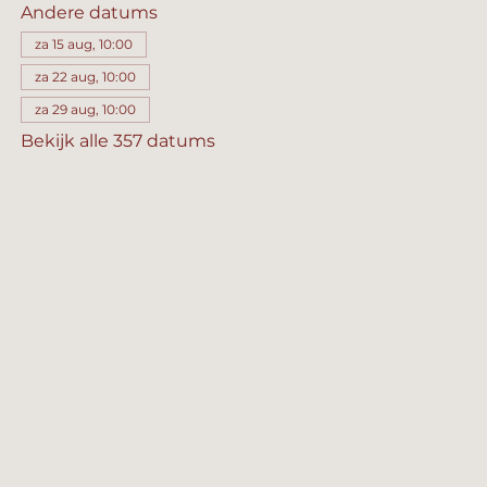
Andere datums
za 15 aug, 10:00
za 22 aug, 10:00
za 29 aug, 10:00
Bekijk alle 357 datums