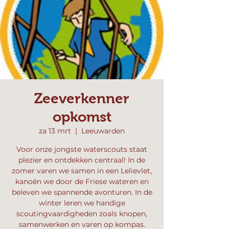
Zeeverkenner
opkomst
za 13 mrt
  |  
Leeuwarden
Voor onze jongste waterscouts staat
plezier en ontdekken centraal! In de
zomer varen we samen in een Lelievlet,
kanoën we door de Friese wateren en
beleven we spannende avonturen. In de
winter leren we handige
scoutingvaardigheden zoals knopen,
samenwerken en varen op kompas.