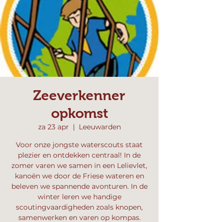
Zeeverkenner
opkomst
za 23 apr
  |  
Leeuwarden
Voor onze jongste waterscouts staat
plezier en ontdekken centraal! In de
zomer varen we samen in een Lelievlet,
kanoën we door de Friese wateren en
beleven we spannende avonturen. In de
winter leren we handige
scoutingvaardigheden zoals knopen,
samenwerken en varen op kompas.