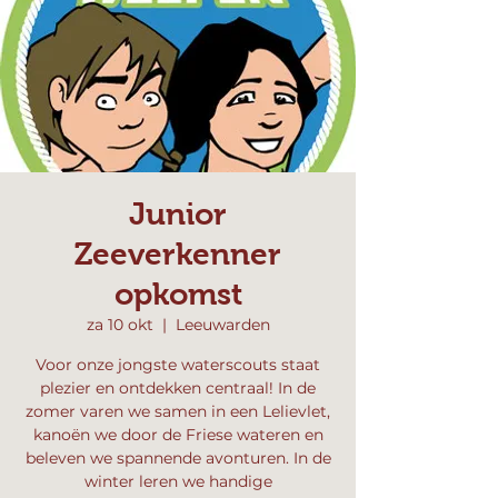
Junior
Zeeverkenner
opkomst
za 10 okt
  |  
Leeuwarden
Voor onze jongste waterscouts staat
plezier en ontdekken centraal! In de
zomer varen we samen in een Lelievlet,
kanoën we door de Friese wateren en
beleven we spannende avonturen. In de
winter leren we handige