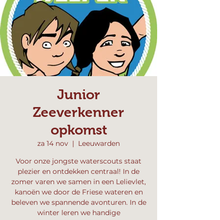
Junior
Zeeverkenner
opkomst
za 14 nov
  |  
Leeuwarden
Voor onze jongste waterscouts staat
plezier en ontdekken centraal! In de
zomer varen we samen in een Lelievlet,
kanoën we door de Friese wateren en
beleven we spannende avonturen. In de
winter leren we handige