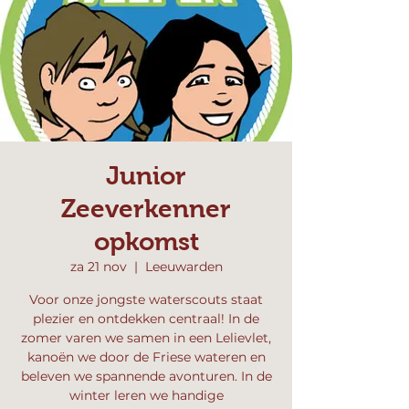
Junior
Zeeverkenner
opkomst
za 21 nov
  |  
Leeuwarden
Voor onze jongste waterscouts staat
plezier en ontdekken centraal! In de
zomer varen we samen in een Lelievlet,
kanoën we door de Friese wateren en
beleven we spannende avonturen. In de
winter leren we handige