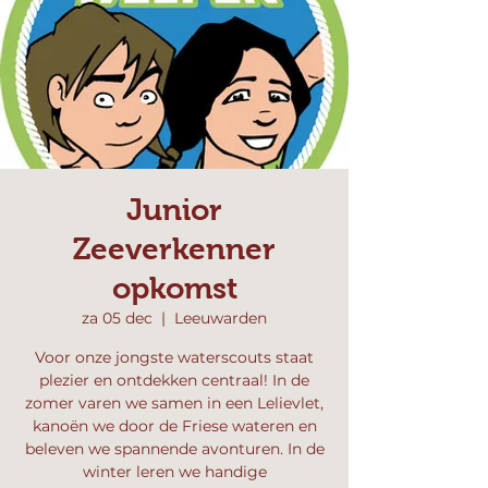
Junior
Zeeverkenner
opkomst
za 05 dec
  |  
Leeuwarden
Voor onze jongste waterscouts staat
plezier en ontdekken centraal! In de
zomer varen we samen in een Lelievlet,
kanoën we door de Friese wateren en
beleven we spannende avonturen. In de
winter leren we handige