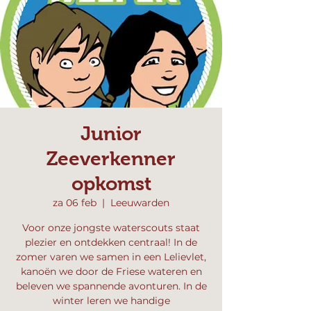
Junior
Zeeverkenner
opkomst
za 06 feb
  |  
Leeuwarden
Voor onze jongste waterscouts staat
plezier en ontdekken centraal! In de
zomer varen we samen in een Lelievlet,
kanoën we door de Friese wateren en
beleven we spannende avonturen. In de
winter leren we handige