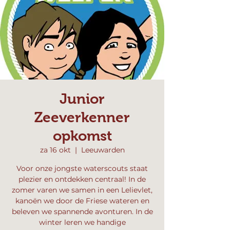
Junior
Zeeverkenner
opkomst
za 16 okt
  |  
Leeuwarden
Voor onze jongste waterscouts staat
plezier en ontdekken centraal! In de
zomer varen we samen in een Lelievlet,
kanoën we door de Friese wateren en
beleven we spannende avonturen. In de
winter leren we handige