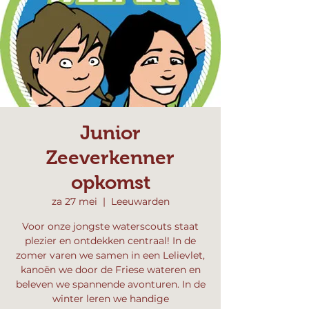
Junior
Zeeverkenner
opkomst
za 27 mei
  |  
Leeuwarden
Voor onze jongste waterscouts staat
plezier en ontdekken centraal! In de
zomer varen we samen in een Lelievlet,
kanoën we door de Friese wateren en
beleven we spannende avonturen. In de
winter leren we handige