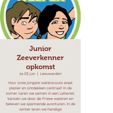
Junior
Zeeverkenner
opkomst
za 03 jun
  |  
Leeuwarden
Voor onze jongste waterscouts staat
plezier en ontdekken centraal! In de
zomer varen we samen in een Lelievlet,
kanoën we door de Friese wateren en
beleven we spannende avonturen. In de
winter leren we handige