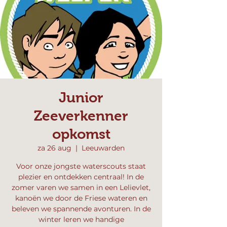
Junior
Zeeverkenner
opkomst
za 26 aug
  |  
Leeuwarden
Voor onze jongste waterscouts staat
plezier en ontdekken centraal! In de
zomer varen we samen in een Lelievlet,
kanoën we door de Friese wateren en
beleven we spannende avonturen. In de
winter leren we handige