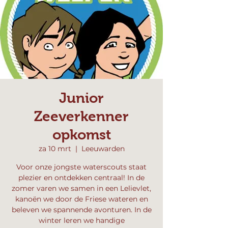
Junior
Zeeverkenner
opkomst
za 10 mrt
  |  
Leeuwarden
Voor onze jongste waterscouts staat
plezier en ontdekken centraal! In de
zomer varen we samen in een Lelievlet,
kanoën we door de Friese wateren en
beleven we spannende avonturen. In de
winter leren we handige