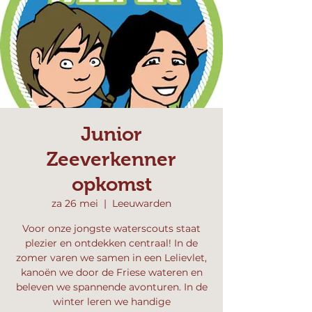
Junior
Zeeverkenner
opkomst
za 26 mei
  |  
Leeuwarden
Voor onze jongste waterscouts staat
plezier en ontdekken centraal! In de
zomer varen we samen in een Lelievlet,
kanoën we door de Friese wateren en
beleven we spannende avonturen. In de
winter leren we handige