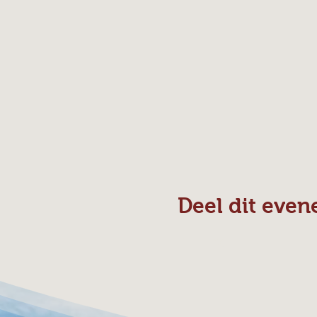
Deel dit eve