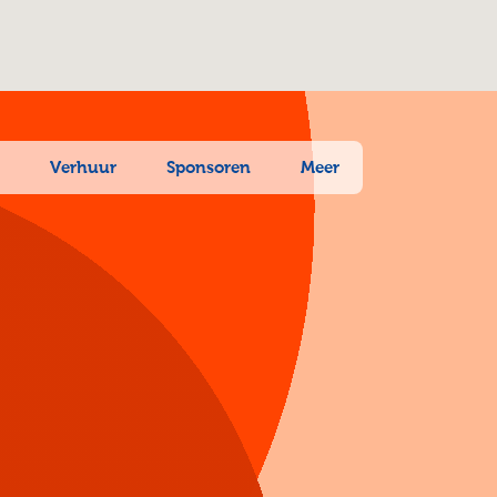
n
Verhuur
Sponsoren
Meer