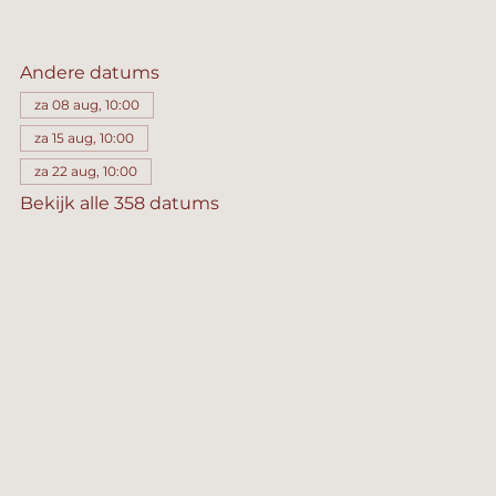
Andere datums
za 08 aug, 10:00
za 15 aug, 10:00
za 22 aug, 10:00
Bekijk alle 358 datums