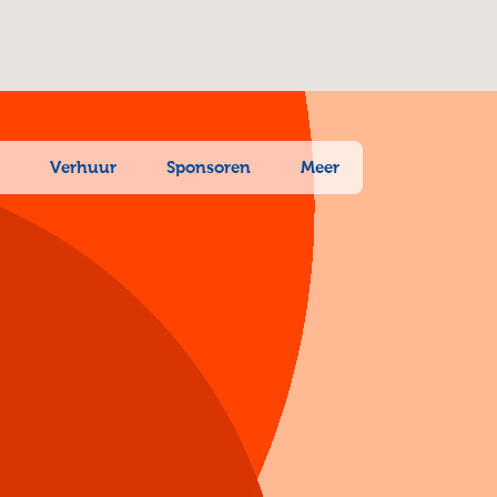
n
Verhuur
Sponsoren
Meer