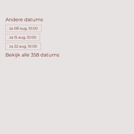
Andere datums
za 08 aug, 10:00
za 15 aug, 10:00
za 22 aug, 10:00
Bekijk alle 358 datums