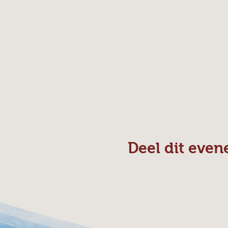
Deel dit eve