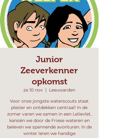
Junior
Zeeverkenner
opkomst
za 10 nov
  |  
Leeuwarden
Voor onze jongste waterscouts staat
plezier en ontdekken centraal! In de
zomer varen we samen in een Lelievlet,
kanoën we door de Friese wateren en
beleven we spannende avonturen. In de
winter leren we handige