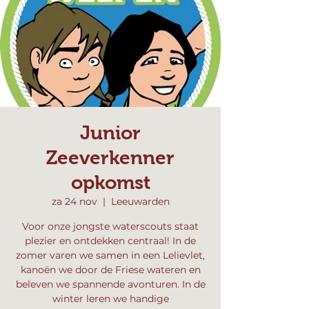
Junior
Zeeverkenner
opkomst
za 24 nov
  |  
Leeuwarden
Voor onze jongste waterscouts staat
plezier en ontdekken centraal! In de
zomer varen we samen in een Lelievlet,
kanoën we door de Friese wateren en
beleven we spannende avonturen. In de
winter leren we handige