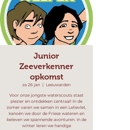
Junior
Zeeverkenner
opkomst
za 26 jan
  |  
Leeuwarden
Voor onze jongste waterscouts staat
plezier en ontdekken centraal! In de
zomer varen we samen in een Lelievlet,
kanoën we door de Friese wateren en
beleven we spannende avonturen. In de
winter leren we handige