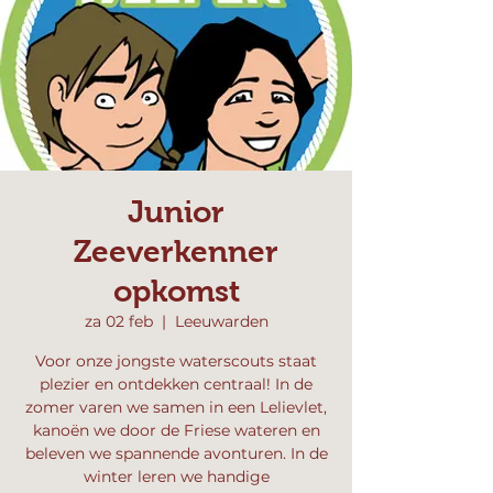
Junior
Zeeverkenner
opkomst
za 02 feb
  |  
Leeuwarden
Voor onze jongste waterscouts staat
plezier en ontdekken centraal! In de
zomer varen we samen in een Lelievlet,
kanoën we door de Friese wateren en
beleven we spannende avonturen. In de
winter leren we handige