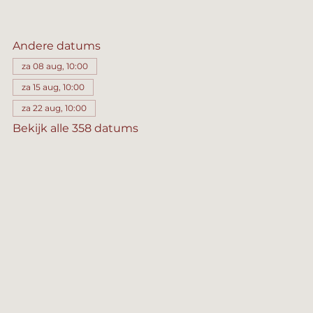
Andere datums
za 08 aug, 10:00
za 15 aug, 10:00
za 22 aug, 10:00
Bekijk alle 358 datums