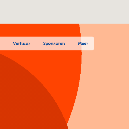
n
Verhuur
Sponsoren
Meer