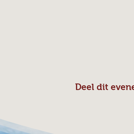
Deel dit eve