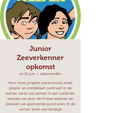
Junior
Zeeverkenner
opkomst
za 22 jun
  |  
Leeuwarden
Voor onze jongste waterscouts staat
plezier en ontdekken centraal! In de
zomer varen we samen in een Lelievlet,
kanoën we door de Friese wateren en
beleven we spannende avonturen. In de
winter leren we handige