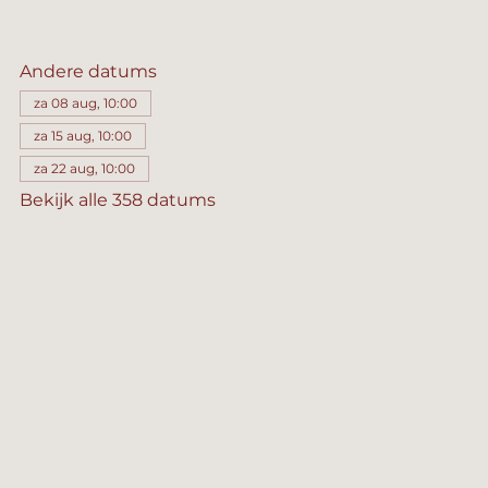
Andere datums
za 08 aug, 10:00
za 15 aug, 10:00
za 22 aug, 10:00
Bekijk alle 358 datums