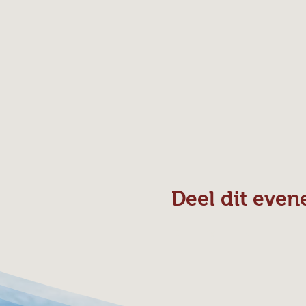
Deel dit eve