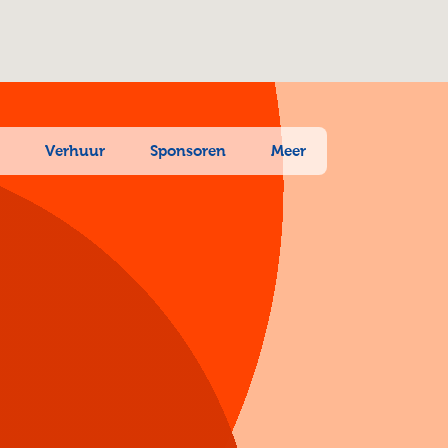
n
Verhuur
Sponsoren
Meer