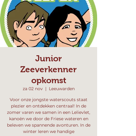
Junior
Zeeverkenner
opkomst
za 02 nov
  |  
Leeuwarden
Voor onze jongste waterscouts staat
plezier en ontdekken centraal! In de
zomer varen we samen in een Lelievlet,
kanoën we door de Friese wateren en
beleven we spannende avonturen. In de
winter leren we handige