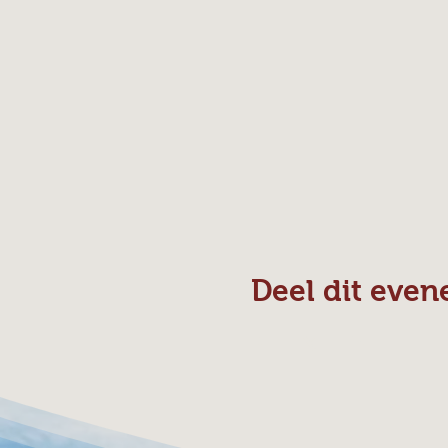
Deel dit eve