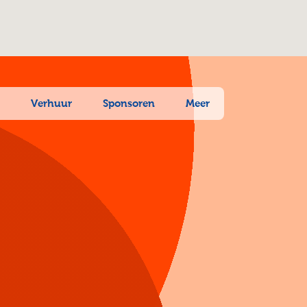
n
Verhuur
Sponsoren
Meer