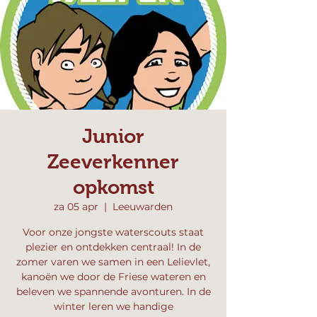
Junior
Zeeverkenner
opkomst
za 05 apr
  |  
Leeuwarden
Voor onze jongste waterscouts staat
plezier en ontdekken centraal! In de
zomer varen we samen in een Lelievlet,
kanoën we door de Friese wateren en
beleven we spannende avonturen. In de
winter leren we handige