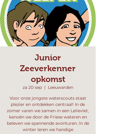
Junior
Zeeverkenner
opkomst
za 20 sep
  |  
Leeuwarden
Voor onze jongste waterscouts staat
plezier en ontdekken centraal! In de
zomer varen we samen in een Lelievlet,
kanoën we door de Friese wateren en
beleven we spannende avonturen. In de
winter leren we handige