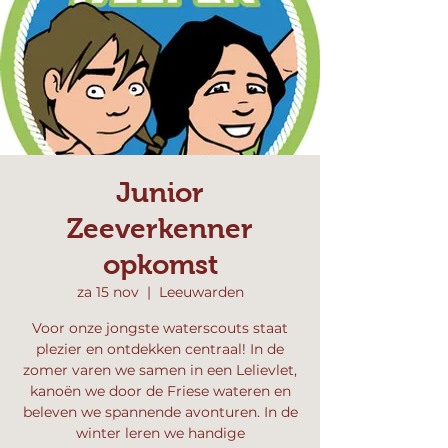
Junior
Zeeverkenner
opkomst
za 15 nov
  |  
Leeuwarden
Voor onze jongste waterscouts staat
plezier en ontdekken centraal! In de
zomer varen we samen in een Lelievlet,
kanoën we door de Friese wateren en
beleven we spannende avonturen. In de
winter leren we handige