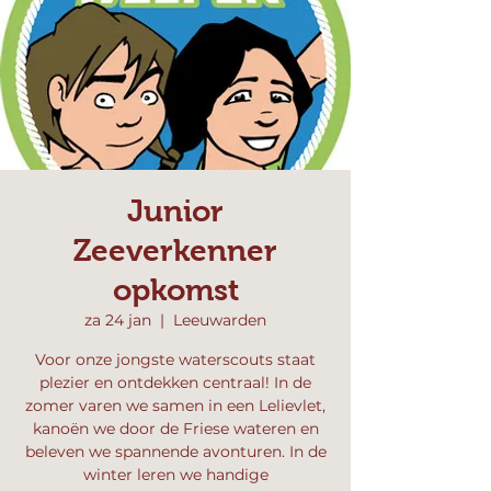
Junior
Zeeverkenner
opkomst
za 24 jan
  |  
Leeuwarden
Voor onze jongste waterscouts staat
plezier en ontdekken centraal! In de
zomer varen we samen in een Lelievlet,
kanoën we door de Friese wateren en
beleven we spannende avonturen. In de
winter leren we handige