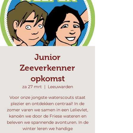
Junior
Zeeverkenner
opkomst
za 27 mrt
  |  
Leeuwarden
Voor onze jongste waterscouts staat
plezier en ontdekken centraal! In de
zomer varen we samen in een Lelievlet,
kanoën we door de Friese wateren en
beleven we spannende avonturen. In de
winter leren we handige