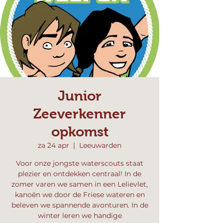
Junior
Zeeverkenner
opkomst
za 24 apr
  |  
Leeuwarden
Voor onze jongste waterscouts staat
plezier en ontdekken centraal! In de
zomer varen we samen in een Lelievlet,
kanoën we door de Friese wateren en
beleven we spannende avonturen. In de
winter leren we handige