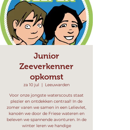
Junior
Zeeverkenner
opkomst
za 10 jul
  |  
Leeuwarden
Voor onze jongste waterscouts staat
plezier en ontdekken centraal! In de
zomer varen we samen in een Lelievlet,
kanoën we door de Friese wateren en
beleven we spannende avonturen. In de
winter leren we handige