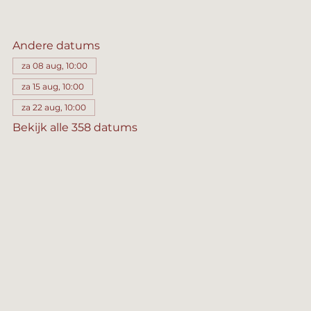
Andere datums
za 08 aug, 10:00
za 15 aug, 10:00
za 22 aug, 10:00
Bekijk alle 358 datums