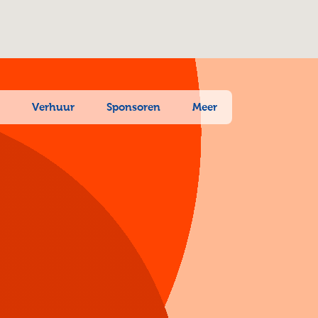
n
Verhuur
Sponsoren
Meer