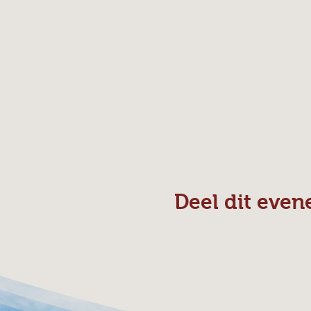
Deel dit eve