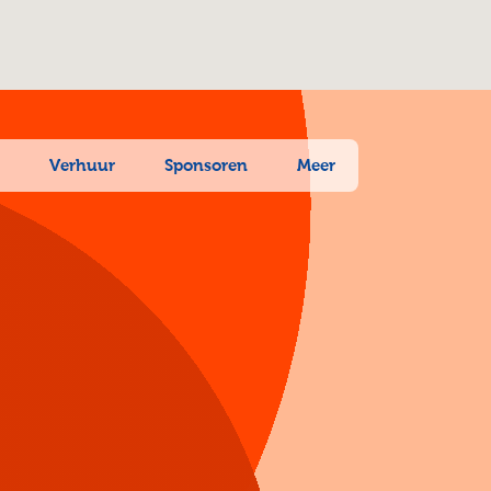
n
Verhuur
Sponsoren
Meer