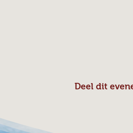
Deel dit eve