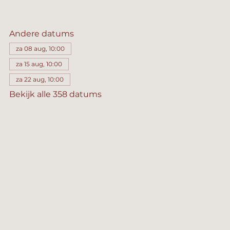
Andere datums
za 08 aug, 10:00
za 15 aug, 10:00
za 22 aug, 10:00
Bekijk alle 358 datums