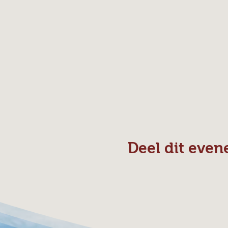
Deel dit eve