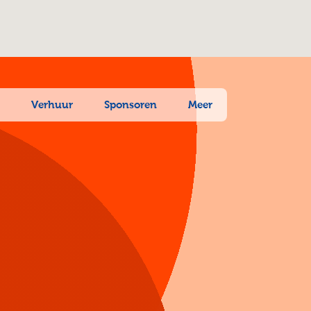
n
Verhuur
Sponsoren
Meer