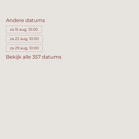
Andere datums
za 15 aug, 10:00
za 22 aug, 10:00
za 29 aug, 10:00
Bekijk alle 357 datums