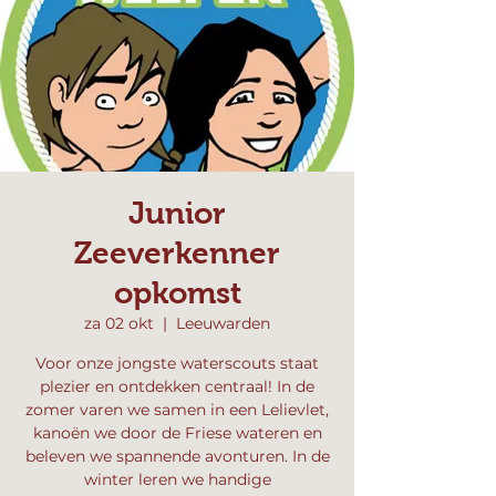
Junior
Zeeverkenner
opkomst
za 02 okt
  |  
Leeuwarden
Voor onze jongste waterscouts staat
plezier en ontdekken centraal! In de
zomer varen we samen in een Lelievlet,
kanoën we door de Friese wateren en
beleven we spannende avonturen. In de
winter leren we handige