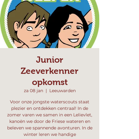
Junior
Zeeverkenner
opkomst
za 08 jan
  |  
Leeuwarden
Voor onze jongste waterscouts staat
plezier en ontdekken centraal! In de
zomer varen we samen in een Lelievlet,
kanoën we door de Friese wateren en
beleven we spannende avonturen. In de
winter leren we handige