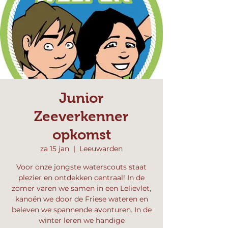
Junior
Zeeverkenner
opkomst
za 15 jan
  |  
Leeuwarden
Voor onze jongste waterscouts staat
plezier en ontdekken centraal! In de
zomer varen we samen in een Lelievlet,
kanoën we door de Friese wateren en
beleven we spannende avonturen. In de
winter leren we handige