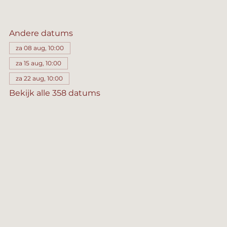
Andere datums
za 08 aug, 10:00
za 15 aug, 10:00
za 22 aug, 10:00
Bekijk alle 358 datums