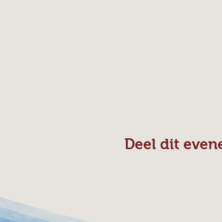
Deel dit eve