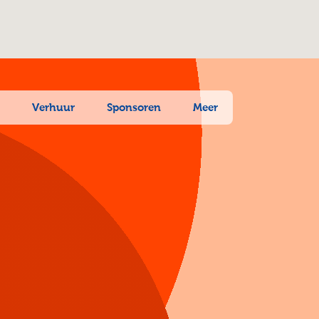
n
Verhuur
Sponsoren
Meer