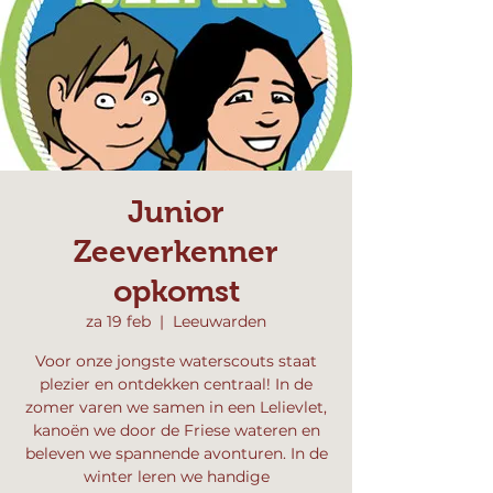
Junior
Zeeverkenner
opkomst
za 19 feb
  |  
Leeuwarden
Voor onze jongste waterscouts staat
plezier en ontdekken centraal! In de
zomer varen we samen in een Lelievlet,
kanoën we door de Friese wateren en
beleven we spannende avonturen. In de
winter leren we handige