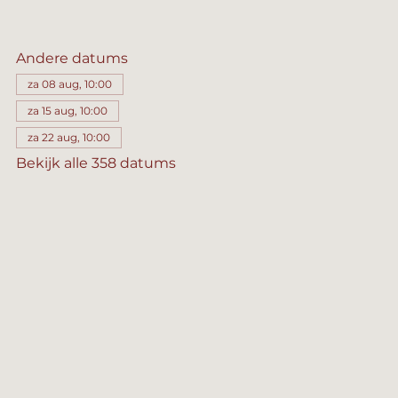
Andere datums
za 08 aug, 10:00
za 15 aug, 10:00
za 22 aug, 10:00
Bekijk alle 358 datums