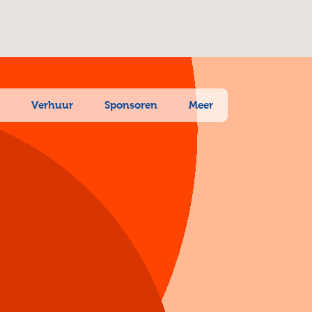
n
Verhuur
Sponsoren
Meer