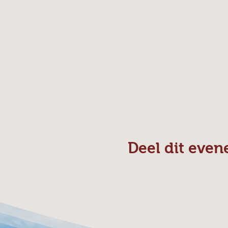
Deel dit eve