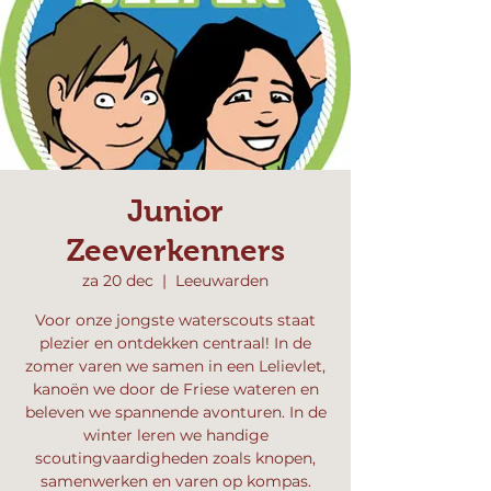
Junior
Zeeverkenners
za 20 dec
  |  
Leeuwarden
Voor onze jongste waterscouts staat
plezier en ontdekken centraal! In de
zomer varen we samen in een Lelievlet,
kanoën we door de Friese wateren en
beleven we spannende avonturen. In de
winter leren we handige
scoutingvaardigheden zoals knopen,
samenwerken en varen op kompas.