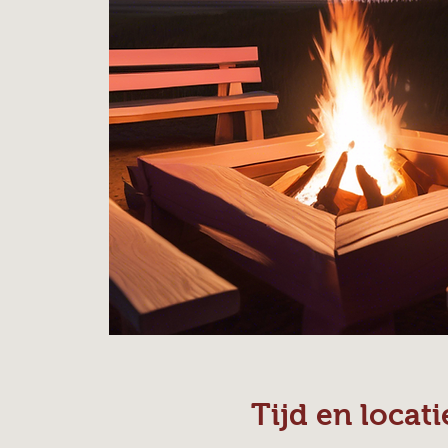
Tijd en locati