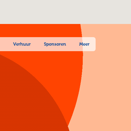
n
Verhuur
Sponsoren
Meer