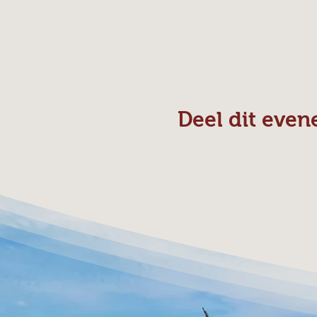
Deel dit eve