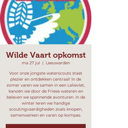
Wilde Vaart opkomst
ma 27 jul
  |  
Leeuwarden
Voor onze jongste waterscouts staat
plezier en ontdekken centraal! In de
zomer varen we samen in een Lelievlet,
kanoën we door de Friese wateren en
beleven we spannende avonturen. In de
winter leren we handige
scoutingvaardigheden zoals knopen,
samenwerken en varen op kompas.