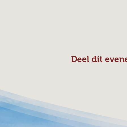
Deel dit eve