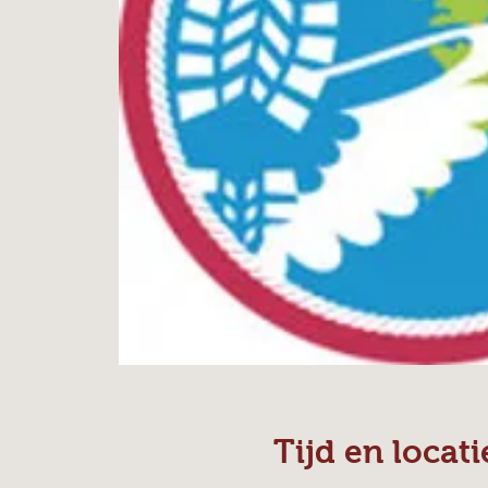
Tijd en locati