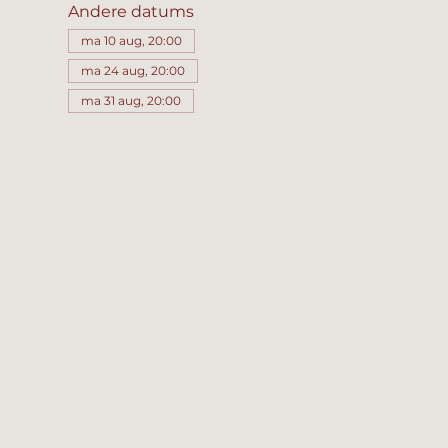
Andere datums
ma 10 aug, 20:00
ma 24 aug, 20:00
ma 31 aug, 20:00