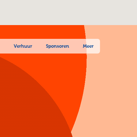
n
Verhuur
Sponsoren
Meer