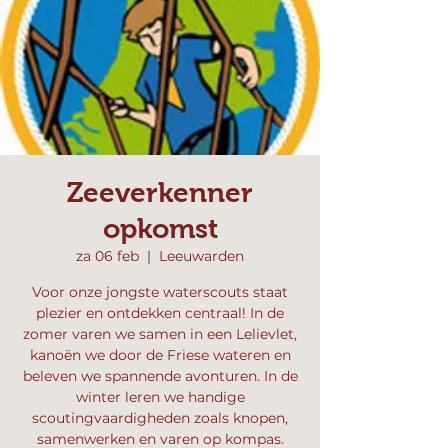
Zeeverkenner
opkomst
za 06 feb
  |  
Leeuwarden
Voor onze jongste waterscouts staat
plezier en ontdekken centraal! In de
zomer varen we samen in een Lelievlet,
kanoën we door de Friese wateren en
beleven we spannende avonturen. In de
winter leren we handige
scoutingvaardigheden zoals knopen,
samenwerken en varen op kompas.