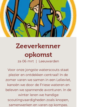
Zeeverkenner
opkomst
za 06 mrt
  |  
Leeuwarden
Voor onze jongste waterscouts staat
plezier en ontdekken centraal! In de
zomer varen we samen in een Lelievlet,
kanoën we door de Friese wateren en
beleven we spannende avonturen. In de
winter leren we handige
scoutingvaardigheden zoals knopen,
samenwerken en varen op kompas.